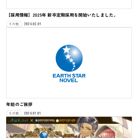
【採用情報】2025年 新卒定期採用を開始いたしました。
2024.03.01
その他
年始のご挨拶
2024.01.01
その他