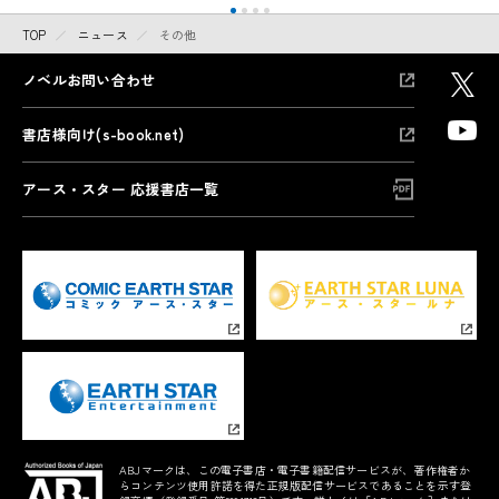
TOP
ニュース
その他
ノベルお問い合わせ
書店様向け(s-book.net)
アース・スター 応援書店一覧
ABJマークは、この電子書店・電子書籍配信サービスが、著作権者か
らコンテンツ使用許諾を得た正規版配信サービスであることを示す登