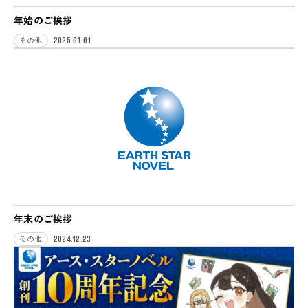
年始のご挨拶
2025.01.01
その他
年末のご挨拶
2024.12.23
その他