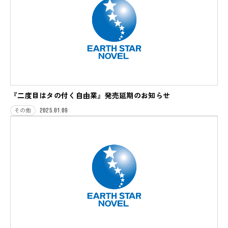
『二度目はタの付く自由業』発売延期のお知らせ
2025.01.09
その他