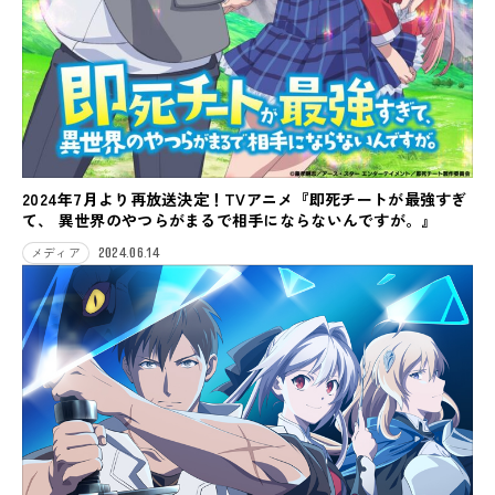
2024年7月より再放送決定！TVアニメ『即死チートが最強すぎ
て、 異世界のやつらがまるで相手にならないんですが。』
2024.06.14
メディア