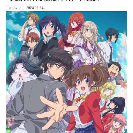
2024.08.24
メディア