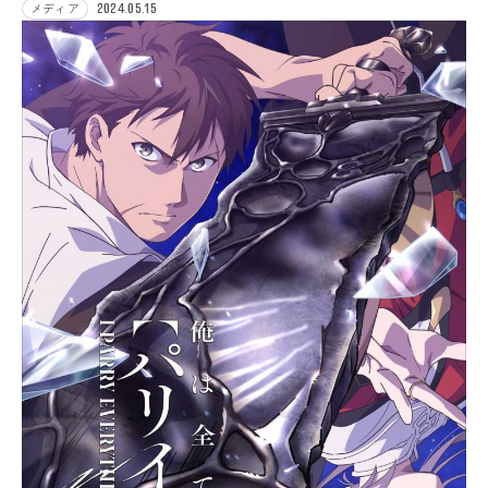
2024.05.15
メディア