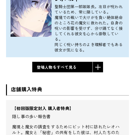
聖騎士団第一部隊隊長。左目が呪われ
ているため、常に隠している。
魔境での戦いで大けがを負い絶体絶命
のところ花の魔女に救われた。自身の
呪いの影響を受けず、分け隔てなく接
してくれる彼女を心から崇敬してい
る。
同じく呪い持ちのよき理解者でもある
彼女が気になる。
登場人物をすべて見る
店舗購入特典
【初回版限定封入 購入者特典】
隠し事の多い報告書
魔境と魔女の調査をするためにビット村に訪れたレオハ
ルト。魔女と「秘密」の共有をした彼は、村人たちのた