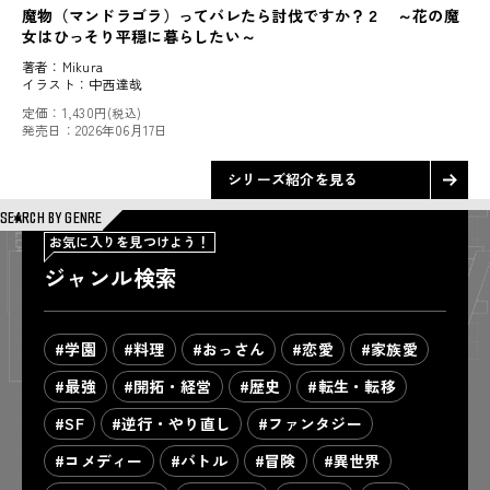
魔物（マンドラゴラ）ってバレたら討伐ですか？２ ～花の魔
女はひっそり平穏に暮らしたい～
著者：
Mikura
イラスト：
中西達哉
定価：
1,430円
(税込)
発売日：
2026年06月17日
シリーズ紹介を見る
SEARCH BY GENRE
お気に入りを見つけよう！
ジャンル検索
#学園
#料理
#おっさん
#恋愛
#家族愛
#最強
#開拓・経営
#歴史
#転生・転移
#SF
#逆行・やり直し
#ファンタジー
#コメディー
#バトル
#冒険
#異世界