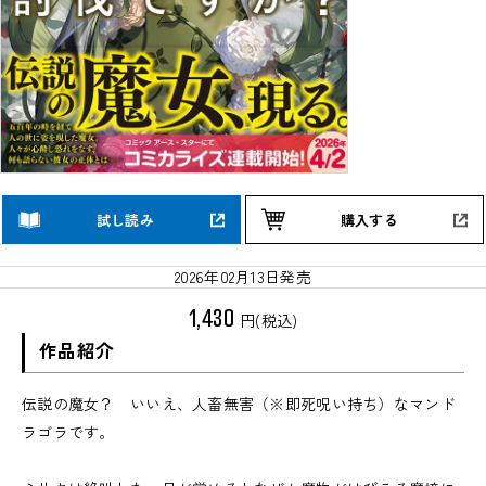
試し読み
購入する
2026年02月13日発売
1,430
円(税込)
作品紹介
伝説の魔女？ いいえ、人畜無害（※即死呪い持ち）なマンド
ラゴラです。