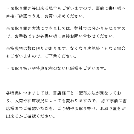
・お取り置き等出来る場合もございますので、事前に書店様へ
直接ご確認のうえ、お買い求めください。
※お取り置き方法につきましては、弊社では分かりかねますの
で、お手数ですが各書店様に直接お問い合わせください。
※特典物は数に限りがあります。なくなり次第終了となる場合
もございますので、ご了承ください。
・お取り扱いや特典配布のない店舗様もございます。
各特典につきましては、書店様ごとに配布方法が異なってお
り、入荷や在庫状況によっても変わりますので、 必ず事前に書
店様までご確認いただき、ご予約やお取り寄せ、お取り置きが
出来るかご確認ください。