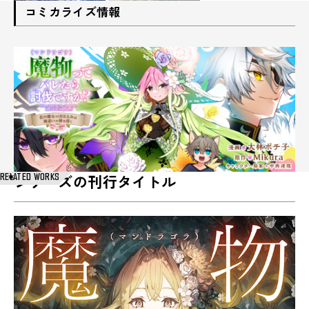
コミカライズ情報
RELATED WORKS
シリーズの刊行タイトル