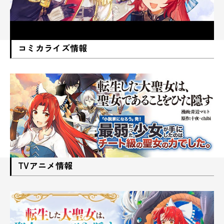
コミカライズ情報
TVアニメ情報