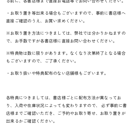
る前に、各書店様まで直接お電話等でお問い合わせください。
・お取り置き等出来る場合もございますので、事前に書店様へ
直接ご確認のうえ、お買い求めください。
※お取り置き方法につきましては、弊社では分かりかねますの
で、お手数ですが各書店様に直接お問い合わせください。
※特典物は数に限りがあります。なくなり次第終了となる場合
もございますので、ご了承ください。
・お取り扱いや特典配布のない店舗様もございます。
各特典につきましては、書店様ごとに配布方法が異なってお
り、入荷や在庫状況によっても変わりますので、 必ず事前に書
店様までご確認いただき、ご予約やお取り寄せ、お取り置きが
出来るかご確認ください。