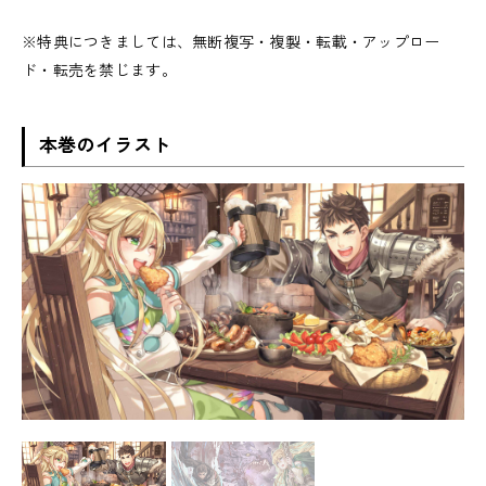
※特典につきましては、無断複写・複製・転載・アップロー
ド・転売を禁じます。
本巻のイラスト