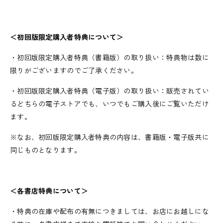
＜初回版限定購入者特典について＞
・初回版限定購入者特典（書籍版）の取り扱い：特典物は数に
限りがございますのでご了承ください。
・初回版限定購入者特典（電子版）の取り扱い：販売されてい
るどちらの電子ストアでも、いつでもご購入後にご覧いただけ
ます。
※なお、初回版限定購入者特典の内容は、書籍版・電子版共に
同じものとなります。
＜各書店特典について＞
・特典の在庫や配布の有無につきましては、お店にお越しにな