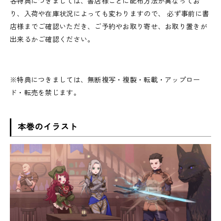
各特典につきましては、書店様ごとに配布方法が異なってお
り、入荷や在庫状況によっても変わりますので、 必ず事前に書
店様までご確認いただき、ご予約やお取り寄せ、お取り置きが
出来るかご確認ください。
※特典につきましては、無断複写・複製・転載・アップロー
ド・転売を禁じます。
本巻のイラスト