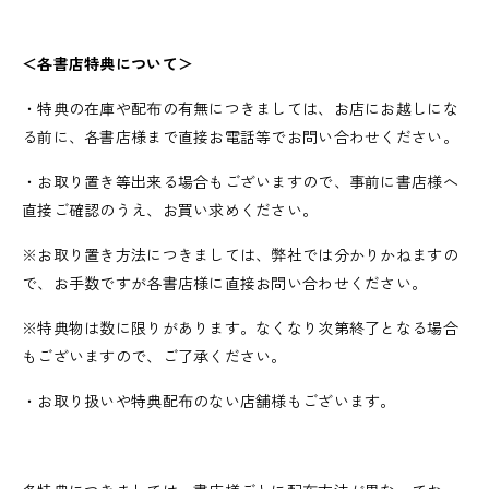
＜各書店特典について＞
・特典の在庫や配布の有無につきましては、お店にお越しにな
る前に、各書店様まで直接お電話等でお問い合わせください。
・お取り置き等出来る場合もございますので、事前に書店様へ
直接ご確認のうえ、お買い求めください。
※お取り置き方法につきましては、弊社では分かりかねますの
で、お手数ですが各書店様に直接お問い合わせください。
※特典物は数に限りがあります。なくなり次第終了となる場合
もございますので、ご了承ください。
・お取り扱いや特典配布のない店舗様もございます。