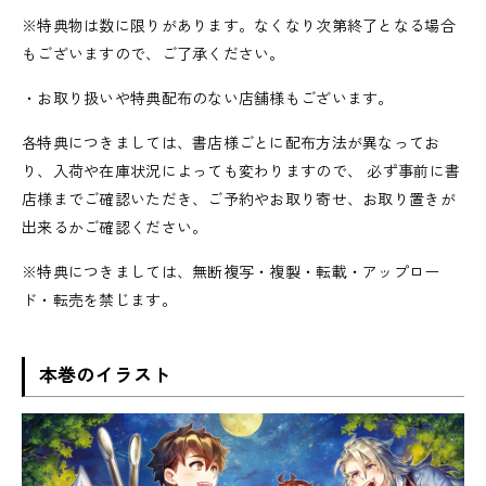
※特典物は数に限りがあります。なくなり次第終了となる場合
もございますので、ご了承ください。
・お取り扱いや特典配布のない店舗様もございます。
各特典につきましては、書店様ごとに配布方法が異なってお
り、入荷や在庫状況によっても変わりますので、 必ず事前に書
店様までご確認いただき、ご予約やお取り寄せ、お取り置きが
出来るかご確認ください。
※特典につきましては、無断複写・複製・転載・アップロー
ド・転売を禁じます。
本巻のイラスト