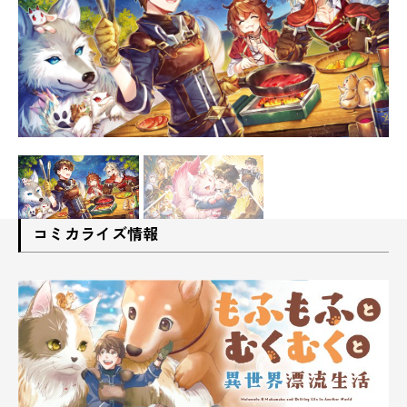
コミカライズ情報