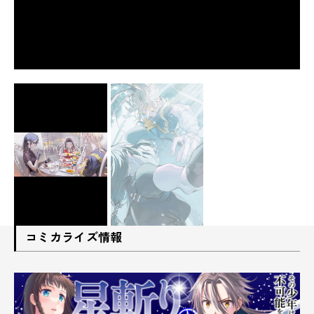
コミカライズ情報