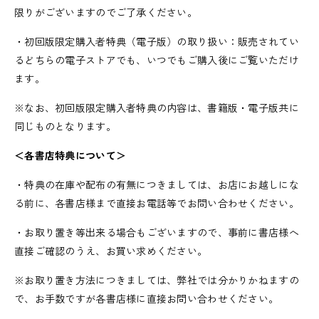
限りがございますのでご了承ください。
・初回版限定購入者特典（電子版）の取り扱い：販売されてい
るどちらの電子ストアでも、いつでもご購入後にご覧いただけ
ます。
※なお、初回版限定購入者特典の内容は、書籍版・電子版共に
同じものとなります。
＜各書店特典について＞
・特典の在庫や配布の有無につきましては、お店にお越しにな
る前に、各書店様まで直接お電話等でお問い合わせください。
・お取り置き等出来る場合もございますので、事前に書店様へ
直接ご確認のうえ、お買い求めください。
※お取り置き方法につきましては、弊社では分かりかねますの
で、お手数ですが各書店様に直接お問い合わせください。