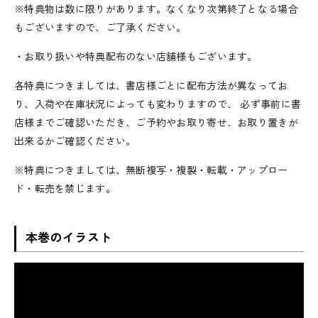
※特典物は数に限りがあります。なくなり次第終了となる場合
もございますので、ご了承ください。
・お取り扱いや特典配布のない店舗様もございます。
各特典につきましては、書店様ごとに配布方法が異なってお
り、入荷や在庫状況によっても変わりますので、 必ず事前に書
店様までご確認いただき、ご予約やお取り寄せ、お取り置きが
出来るかご確認ください。
※特典につきましては、無断複写・複製・転載・アップロー
ド・転売を禁じます。
本巻のイラスト