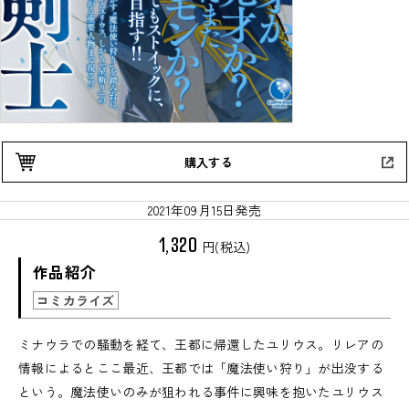
購入する
2021年09月15日発売
1,320
円(税込)
作品紹介
コミカライズ
ミナウラでの騒動を経て、王都に帰還したユリウス。リレアの
情報によるとここ最近、王都では「魔法使い狩り」が出没する
という。魔法使いのみが狙われる事件に興味を抱いたユリウス