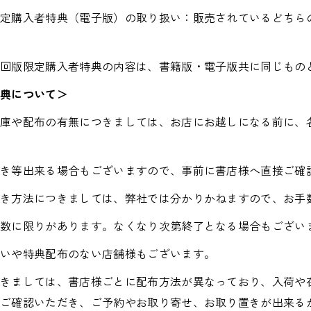
限定購入者特典（電子版）の取り扱い：販売されているどちら
。
初回版限定購入者特典の内容は、書籍版・電子版共に同じもの
特典について＞
在庫や配布の有無につきましては、お店にお越しになる前に、
置き等出来る場合もございますので、事前に書店様へ直接ご確
置き方法につきましては、弊社では分かりかねますので、お手
は数に限りがあります。なくなり次第終了となる場合もござい
扱いや特典配布のない店舗様もございます。
きましては、書店様ごとに配布方法が異なっており、入荷や
でご確認いただき、ご予約やお取り寄せ、お取り置きが出来る