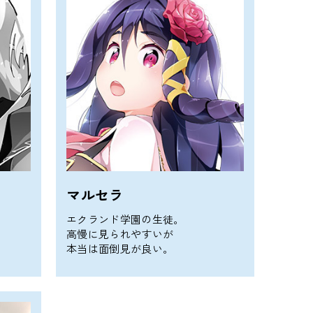
マルセラ
エクランド学園の生徒。
高慢に見られやすいが
本当は面倒見が良い。