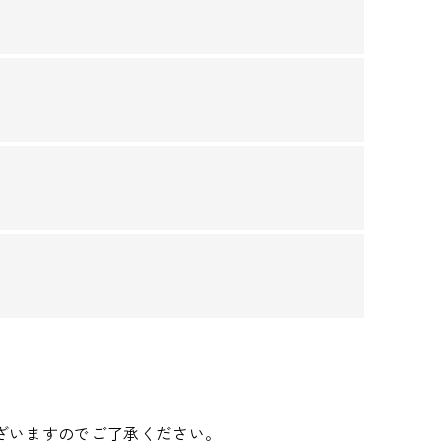
ざいますのでご了承ください。