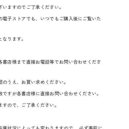
ざいますのでご了承ください。
の電子ストアでも、いつでもご購入後にご覧いた
となります。
各書店様まで直接お電話等でお問い合わせくださ
認のうえ、お買い求めください。
数ですが各書店様に直接お問い合わせください。
ますので、ご了承ください。
在庫状況によっても変わりますので、 必ず事前に