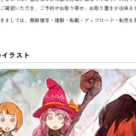
でご確認いただき、ご予約やお取り寄せ、お取り置きが出来る
つきましては、無断複写・複製・転載・アップロード・転売を
のイラスト