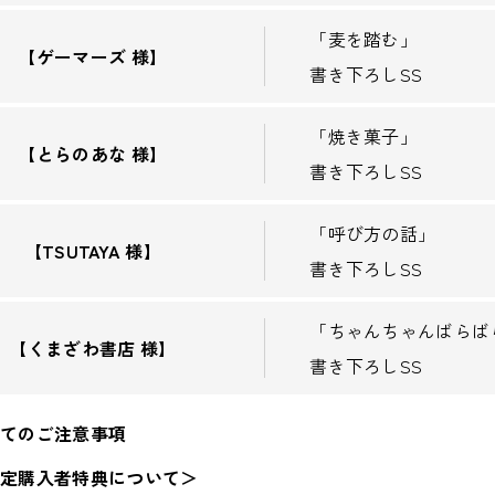
「麦を踏む」
【ゲーマーズ 様】
書き下ろしSS
「焼き菓子」
【とらのあな 様】
書き下ろしSS
「呼び方の話」
【TSUTAYA 様】
書き下ろしSS
「ちゃんちゃんばらば
【くまざわ書店 様】
書き下ろしSS
いてのご注意事項
限定購入者特典について＞