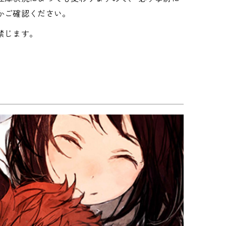
かご確認ください。
禁じます。