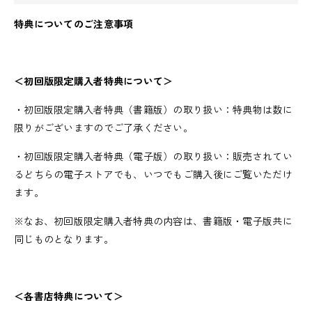
特典についてのご注意事項
＜初回版限定購入者特典について＞
・初回版限定購入者特典（書籍版）の取り扱い：特典物は数に
限りがございますのでご了承ください。
・初回版限定購入者特典（電子版）の取り扱い：販売されてい
るどちらの電子ストアでも、いつでもご購入後にご覧いただけ
ます。
※なお、初回版限定購入者特典の内容は、書籍版・電子版共に
同じものとなります。
＜各書店特典について＞