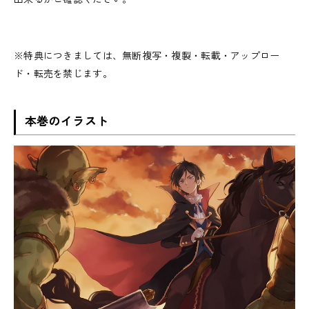
※特典につきましては、無断複写・複製・転載・アップロー
ド・転売を禁じます。
本巻のイラスト