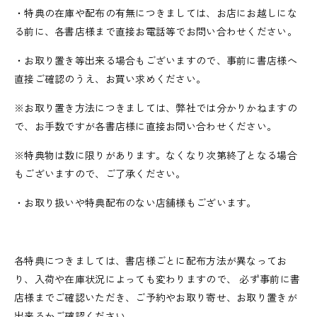
・特典の在庫や配布の有無につきましては、お店にお越しにな
る前に、各書店様まで直接お電話等でお問い合わせください。
・お取り置き等出来る場合もございますので、事前に書店様へ
直接ご確認のうえ、お買い求めください。
※お取り置き方法につきましては、弊社では分かりかねますの
で、お手数ですが各書店様に直接お問い合わせください。
※特典物は数に限りがあります。なくなり次第終了となる場合
もございますので、ご了承ください。
・お取り扱いや特典配布のない店舗様もございます。
各特典につきましては、書店様ごとに配布方法が異なってお
り、入荷や在庫状況によっても変わりますので、 必ず事前に書
店様までご確認いただき、ご予約やお取り寄せ、お取り置きが
出来るかご確認ください。