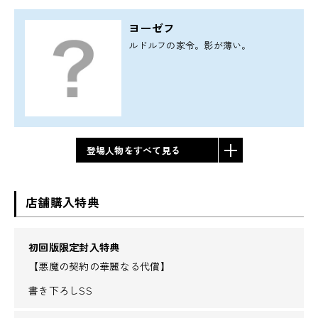
ヨーゼフ
ルドルフの家令。影が薄い。
登場人物をすべて見る
店舗購入特典
初回版限定封入特典
【悪魔の契約の華麗なる代償】
書き下ろしSS