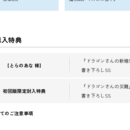
購入特典
『ドラゴンさんの新婚
【とらのあな 様】
書き下ろしSS
『ドラゴンさんの災難
初回版限定封入特典
書き下ろしSS
いてのご注意事項