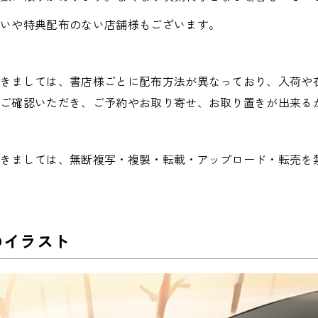
扱いや特典配布のない店舗様もございます。
きましては、書店様ごとに配布方法が異なっており、入荷や
でご確認いただき、ご予約やお取り寄せ、お取り置きが出来る
つきましては、無断複写・複製・転載・アップロード・転売を
のイラスト