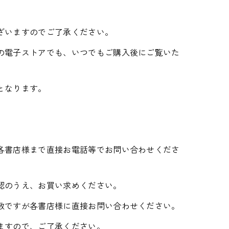
ざいますのでご了承ください。
の電子ストアでも、いつでもご購入後にご覧いた
となります。
各書店様まで直接お電話等でお問い合わせくださ
認のうえ、お買い求めください。
数ですが各書店様に直接お問い合わせください。
ますので、ご了承ください。