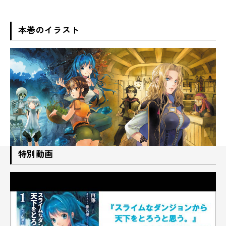
本巻のイラスト
特別動画