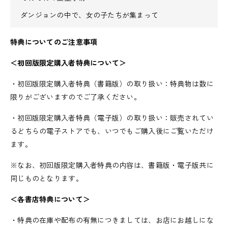
ダンジョンの中で、女の子たちが集まって
特典についてのご注意事項
＜初回版限定購入者特典について＞
・初回版限定購入者特典（書籍版）の取り扱い：特典物は数に
限りがございますのでご了承ください。
・初回版限定購入者特典（電子版）の取り扱い：販売されてい
るどちらの電子ストアでも、いつでもご購入後にご覧いただけ
ます。
※なお、初回版限定購入者特典の内容は、書籍版・電子版共に
同じものとなります。
＜各書店特典について＞
・特典の在庫や配布の有無につきましては、お店にお越しにな