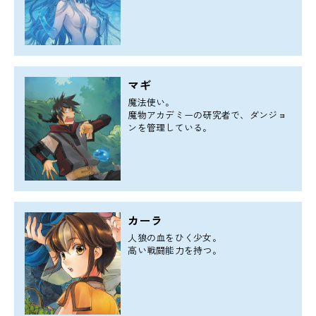
マギ
魔法使い。
魔物アカデミーの研究者で、ダンジョ
ンを管理している。
カーラ
人狼の血をひく少女。
高い戦闘能力を持つ。