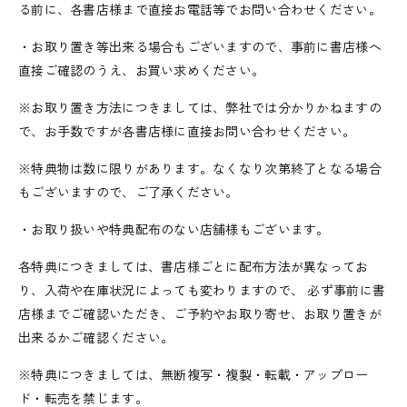
る前に、各書店様まで直接お電話等でお問い合わせください。
・お取り置き等出来る場合もございますので、事前に書店様へ
直接ご確認のうえ、お買い求めください。
※お取り置き方法につきましては、弊社では分かりかねますの
で、お手数ですが各書店様に直接お問い合わせください。
※特典物は数に限りがあります。なくなり次第終了となる場合
もございますので、ご了承ください。
・お取り扱いや特典配布のない店舗様もございます。
各特典につきましては、書店様ごとに配布方法が異なってお
り、入荷や在庫状況によっても変わりますので、 必ず事前に書
店様までご確認いただき、ご予約やお取り寄せ、お取り置きが
出来るかご確認ください。
※特典につきましては、無断複写・複製・転載・アップロー
ド・転売を禁じます。