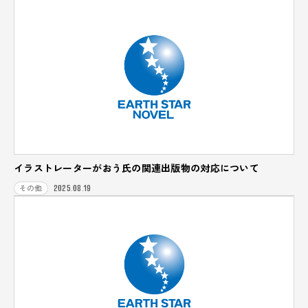
イラストレーターがおう氏の関連出版物の対応について
2025.08.19
その他