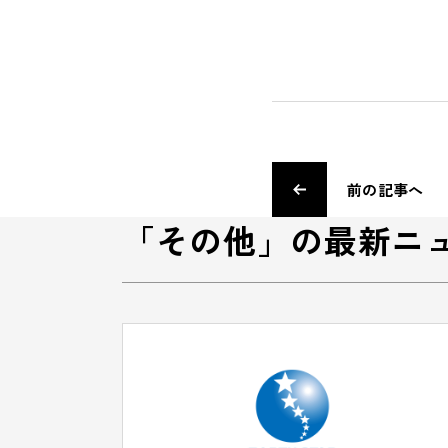
前の記事へ
「その他」の最新ニ