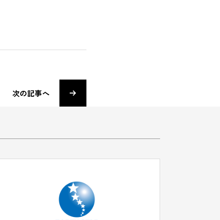
次の記事へ