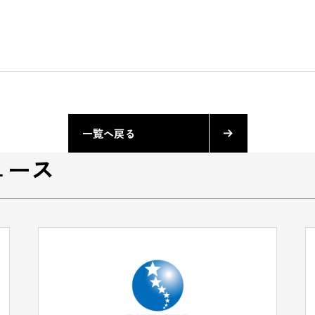
一覧へ戻る
ュース