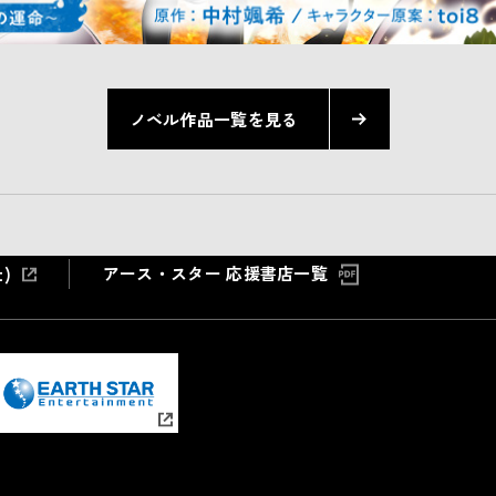
ノベル作品一覧を見る
アース・スター 応援書店一覧
)