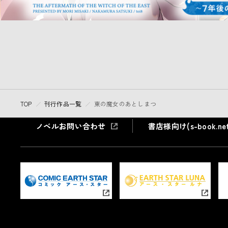
TOP
刊行作品一覧
東の魔女のあとしまつ
ノベルお問い合わせ
書店様向け(s-book.net