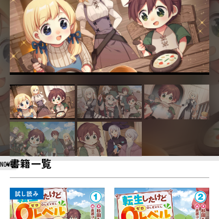
書籍一覧
NOVEL
試し読み