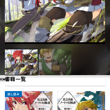
書籍一覧
NOVEL
試し読み