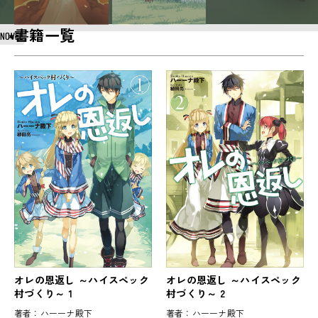
書籍一覧
NOVEL
オレの恩返し ～ハイスペック
オレの恩返し ～ハイスペック
村づくり～ 1
村づくり～ 2
著者：
ハーーナ殿下
著者：
ハーーナ殿下